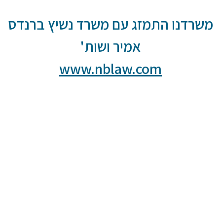
משרדנו התמזג עם משרד נשיץ ברנדס
אמיר ושות'
www.nblaw.com