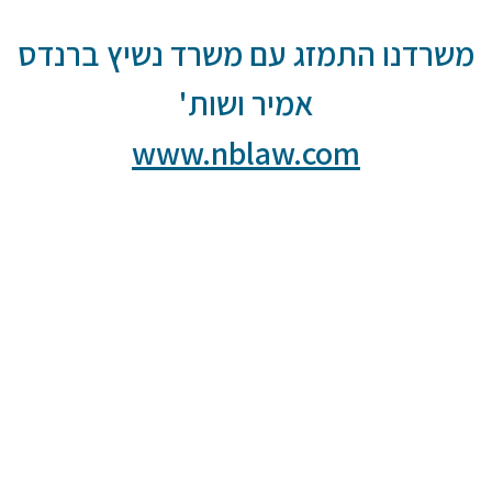
משרדנו התמזג עם משרד נשיץ ברנדס
אמיר ושות'
www.nblaw.com